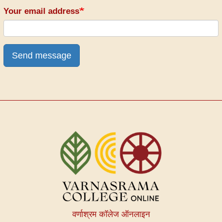
Your email address
Send message
वर्णाश्रम कॉलेज ऑनलाइन