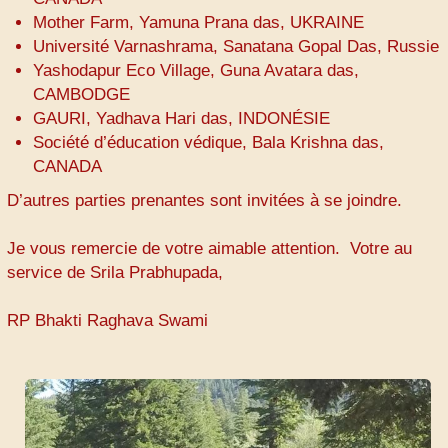
Mother Farm, Yamuna Prana das, UKRAINE
Université Varnashrama, Sanatana Gopal Das, Russie
Yashodapur Eco Village, Guna Avatara das,
CAMBODGE
GAURI, Yadhava Hari das, INDONÉSIE
Société d’éducation védique, Bala Krishna das,
CANADA
D’autres parties prenantes sont invitées à se joindre.
Je vous remercie de votre aimable attention. Votre au
service de Srila Prabhupada,
RP Bhakti Raghava Swami