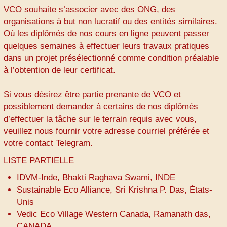
VCO souhaite s’associer avec des ONG, des
organisations à but non lucratif ou des entités similaires.
Où les diplômés de nos cours en ligne peuvent passer
quelques semaines à effectuer leurs travaux pratiques
dans un projet présélectionné comme condition préalable
à l’obtention de leur certificat.
Si vous désirez être partie prenante de VCO et
possiblement demander à certains de nos diplômés
d’effectuer la tâche sur le terrain requis avec vous,
veuillez nous fournir votre adresse courriel préférée et
votre contact Telegram.
LISTE PARTIELLE
IDVM-Inde, Bhakti Raghava Swami, INDE
Sustainable Eco Alliance, Sri Krishna P. Das, États-
Unis
Vedic Eco Village Western Canada, Ramanath das,
CANADA