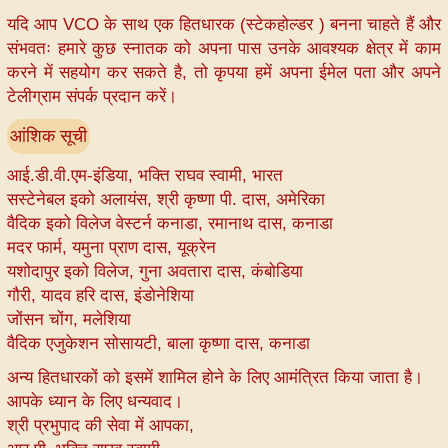
यदि आप VCO के साथ एक हितधारक (स्टेकहोल्डर ) बनना चाहते हैं और
संभवतः हमारे कुछ स्नातक को अपना पास उनके आवश्यक क्षेत्र में काम
करने में सहयोग कर सकते है, तो कृपया हमें अपना ईमेल पता और अपने
टेलीग्राम संपर्क प्रदान करें।
आंशिक सूची
आई.डी.वी.एम-इंडिया, भक्ति राघव स्वामी, भारत
सस्टेनेबल इको अलायंस, श्री कृष्णा पी. दास, अमेरिका
वैदिक इको विलेज वेस्टर्न कनाडा, रमानाथ दास, कनाडा
मदर फार्म, यमुना प्राण दास, यूक्रेन
यशोदापुर इको विलेज, गुना अवतारा दास, कंबोडिया
गौरी, यादव हरि दास, इंडोनेशिया
जोंसन चोंग, मलेशिया
वैदिक एजुकेशन सोसायटी, बाला कृष्णा दास, कनाडा
अन्य हितधारकों को इसमें शामिल होने के लिए आमंत्रित किया जाता है।
आपके ध्यान के लिए धन्यवाद।
श्री प्रभुपाद की सेवा में आपका,