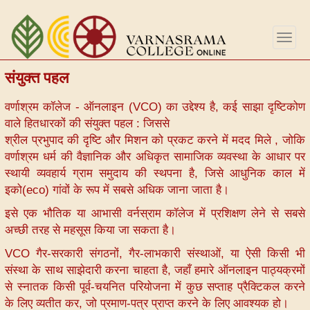
Skip
to
Togg
main
navig
content
संयुक्त पहल
वर्णाश्रम कॉलेज - ऑनलाइन (VCO) का उद्देश्य है, कई साझा दृष्टिकोण
वाले हितधारकों की संयुक्त पहल : जिससे
श्रील प्रभुपाद की दृष्टि और मिशन को प्रकट करने में मदद मिले , जोकि
वर्णाश्रम धर्म की वैज्ञानिक और अधिकृत सामाजिक व्यवस्था के आधार पर
स्थायी व्यवहार्य ग्राम समुदाय की स्थपना है, जिसे आधुनिक काल में
इको(eco) गांवों के रूप में सबसे अधिक जाना जाता है।
इसे एक भौतिक या आभासी वर्नस्राम कॉलेज में प्रशिक्षण लेने से सबसे
अच्छी तरह से महसूस किया जा सकता है।
VCO गैर-सरकारी संगठनों, गैर-लाभकारी संस्थाओं, या ऐसी किसी भी
संस्था के साथ साझेदारी करना चाहता है, जहाँ हमारे ऑनलाइन पाठ्यक्रमों
से स्नातक किसी पूर्व-चयनित परियोजना में कुछ सप्ताह प्रैक्टिकल करने
के लिए व्यतीत कर, जो प्रमाण-पत्र प्राप्त करने के लिए आवश्यक हो।