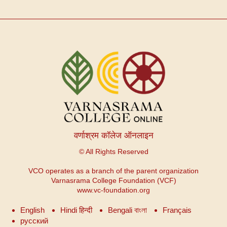
वर्णाश्रम कॉलेज ऑनलाइन
© All Rights Reserved
VCO operates as a branch of the parent organization
Varnasrama College Foundation (VCF)
www.vc-foundation.org
English
Hindi हिन्दी
Bengali বাংলা
Français
русский