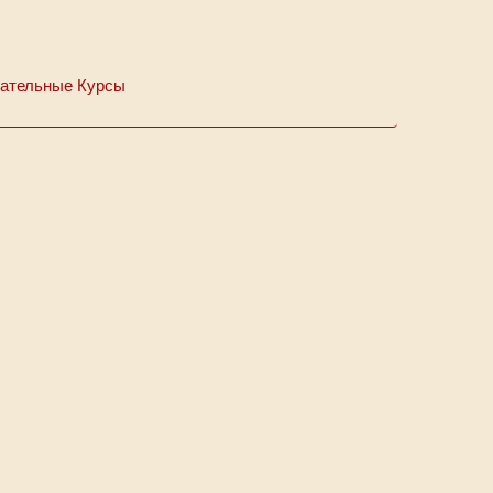
ательные Курсы