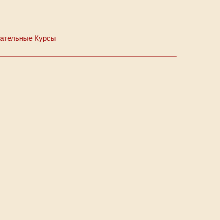
ательные Курсы